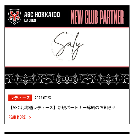
レディース
2026.07.23
【ASC北海道レディース】新規パートナー締結のお知らせ
READ MORE >