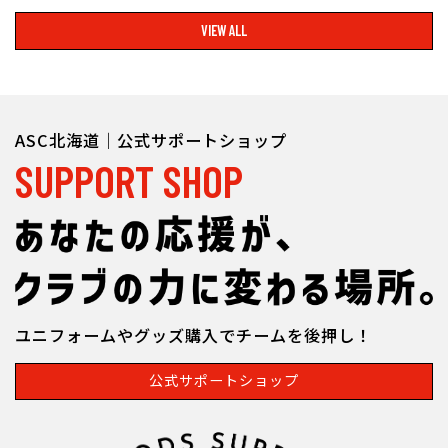
VIEW ALL
ASC北海道｜公式サポートショップ
SUPPORT SHOP
ユニフォームやグッズ購入でチームを後押し！
公式サポートショップ