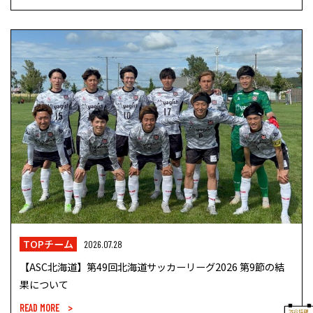
TOPチーム
2026.07.28
【ASC北海道】第49回北海道サッカーリーグ2026 第9節の結
果について
READ MORE >