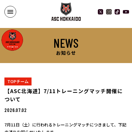
NEWS
お知らせ
TOPチーム
【ASC北海道】7/11トレーニングマッチ開催に
ついて
2026.07.02
7月11日（土）に行われるトレーニングマッチにつきまして、下記
の通りお知らせいたします。