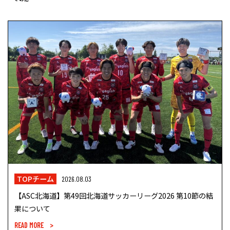
TOPチーム
2026.08.03
【ASC北海道】第49回北海道サッカーリーグ2026 第10節の結
果について
READ MORE >