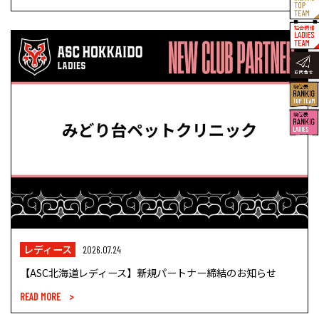
レディース
2026.07.24
【ASC北海道レディース】新規パートナー締結のお知らせ
READ MORE >