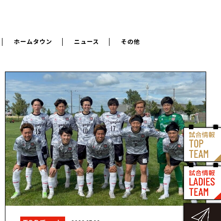
ホームタウン
ニュース
その他