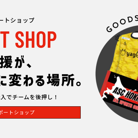
ポートショップ
T SHOP
購入でチームを後押し！
ポートショップ