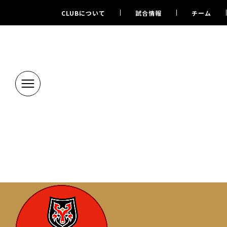
CLUBについて
試合情報
チーム