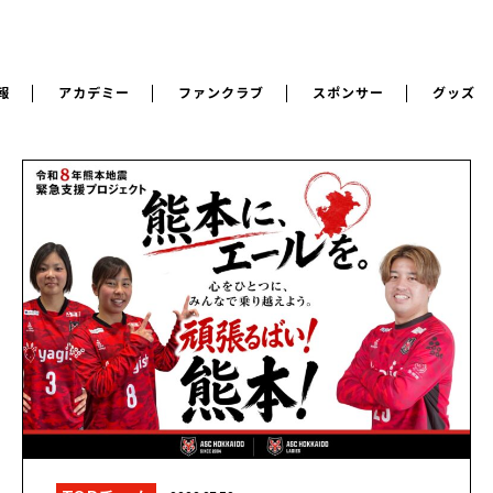
報
アカデミー
ファンクラブ
スポンサー
グッズ