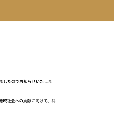
しましたのでお知らせいたしま
地域社会への貢献に向けて、共