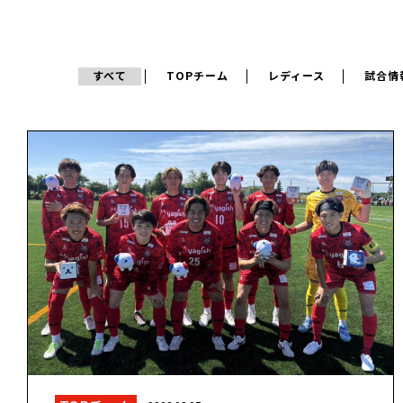
すべて
TOPチーム
レディース
試合情