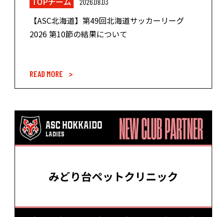
TOPチーム
2026.08.03
【ASC北海道】第49回北海道サッカーリーグ
2026 第10節の結果について
READ MORE >