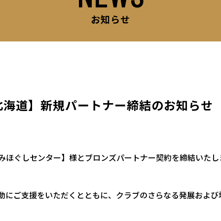
お知らせ
C北海道】新規パートナー締結のお知らせ
もみほぐしセンター】様とブロンズパートナー契約を締結いた
活動にご支援をいただくとともに、クラブのさらなる発展および