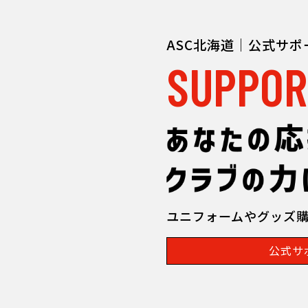
ASC北海道｜公式サ
SUPPOR
ユニフォームやグッズ
公式サ