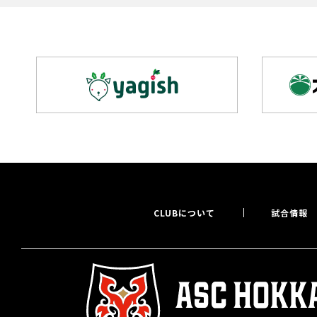
CLUBについて
試合情報