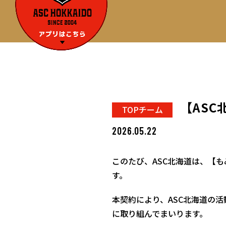
【AS
TOPチーム
2026.05.22
このたび、ASC北海道は、【
す。
本契約により、ASC北海道の
に取り組んでまいります。