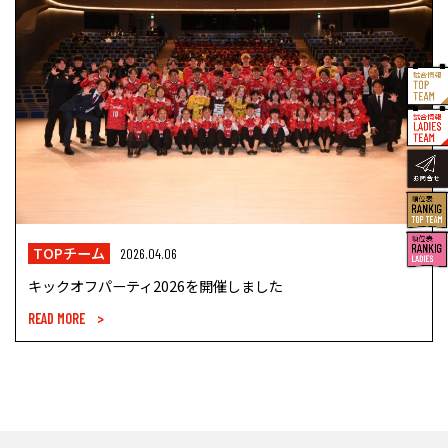
TOPチーム
2026.04.06
キックオフパーティ2026を開催しました
READ MORE >