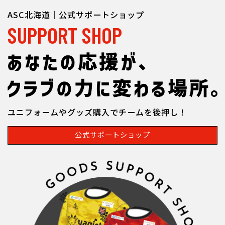
ASC北海道｜公式サポートショップ
SUPPORT SHOP
ユニフォームやグッズ購入でチームを後押し！
公式サポートショップ