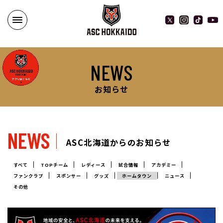
NEWS
お知らせ
NEWS
ASC北海道からのお知らせ
すべて
TOPチーム
レディース
試合情報
アカデミー
ファンクラブ
スポンサー
グッズ
ホームタウン
ニュース
その他