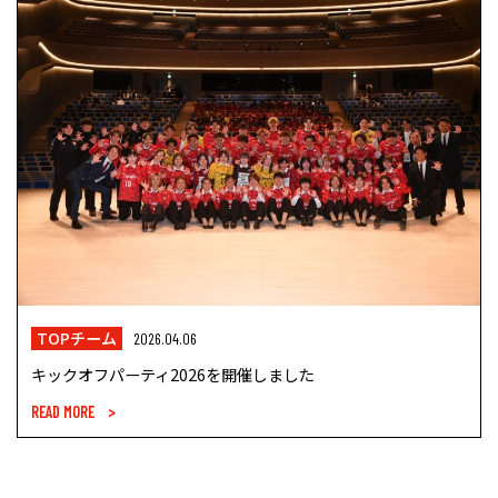
TOPチーム
2026.04.06
キックオフパーティ2026を開催しました
READ MORE >