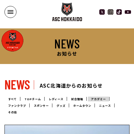
NEWS
お知らせ
NEWS
ASC北海道からのお知らせ
すべて
TOPチーム
レディース
試合情報
アカデミー
ファンクラブ
スポンサー
グッズ
ホームタウン
ニュース
その他