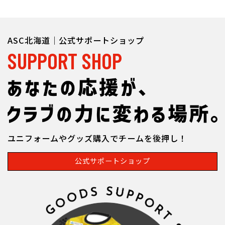
ASC北海道｜公式サポートショップ
SUPPORT SHOP
ユニフォームやグッズ購入でチームを後押し！
公式サポートショップ