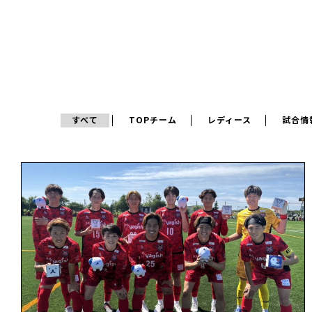
すべて
TOPチーム
レディース
試合情