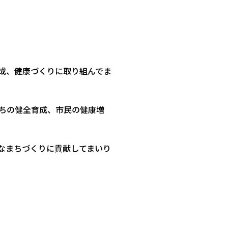
成、健康づくりに取り組んでま
ちの健全育成、市民の健康増
なまちづくりに貢献してまいり