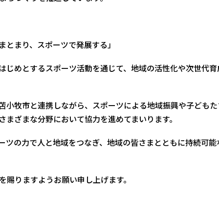
まとまり、スポーツで発展する」
はじめとするスポーツ活動を通じて、地域の活性化や次世代育
苫小牧市と連携しながら、スポーツによる地域振興や子どもた
さまざまな分野において協力を進めてまいります。
ポーツの力で人と地域をつなぎ、地域の皆さまとともに持続可能
を賜りますようお願い申し上げます。