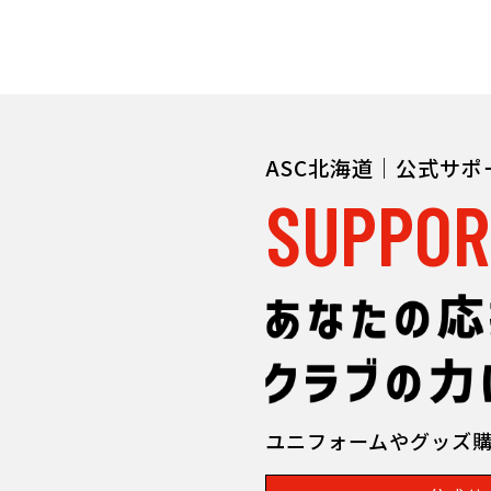
ASC北海道｜公式サ
SUPPOR
ユニフォームやグッズ