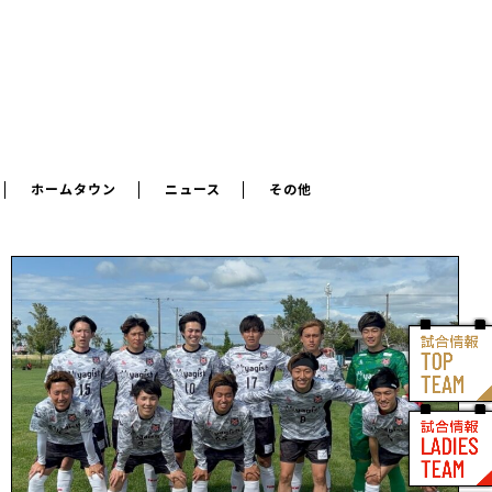
ホームタウン
ニュース
その他