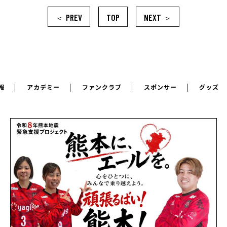
PREV
TOP
NEXT
＜
＞
報
アカデミー
ファンクラブ
スポンサー
グッズ