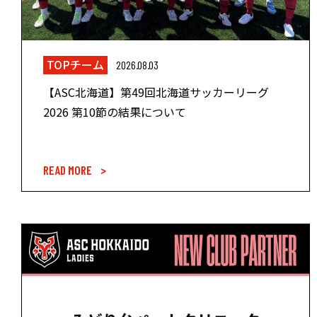
TOPチーム
2026.08.03
【ASC北海道】第49回北海道サッカーリーグ
2026 第10節の結果について
READ MORE >