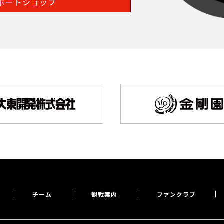
ポートショップ
チーム
観戦案内
ファンクラブ