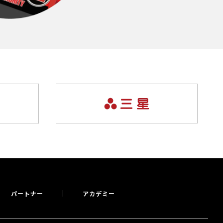
パートナー
アカデミー