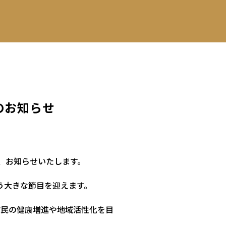
のお知らせ
、お知らせいたします。
いう大きな節目を迎えます。
市民の健康増進や地域活性化を目