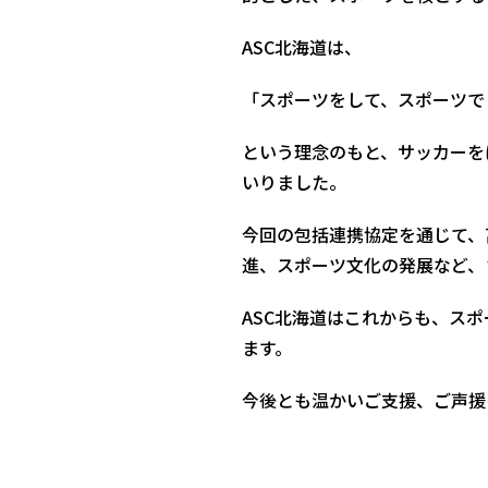
ASC北海道は、
「スポーツをして、スポーツで
という理念のもと、サッカーを
いりました。
今回の包括連携協定を通じて、
進、スポーツ文化の発展など、
ASC北海道はこれからも、ス
ます。
今後とも温かいご支援、ご声援