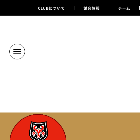
CLUBについて
試合情報
チーム